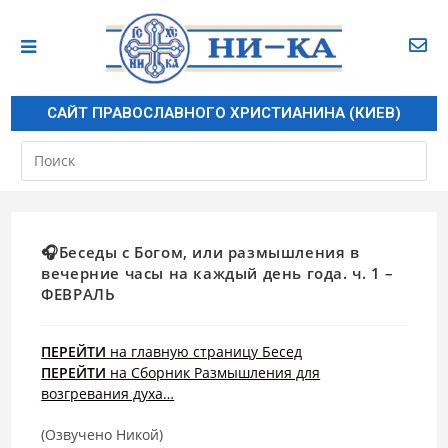
САЙТ ПРАВОСЛАВНОГО ХРИСТИАНИНА (КИЕВ)
🎧Беседы с Богом, или размышления в
вечерние часы на каждый день года. ч. 1 –
ФЕВРАЛЬ
ПЕРЕЙТИ
на главную страницу Бесед
ПЕРЕЙТИ
на Сборник Размышления для
возгревания духа…
(Озвучено Никой)