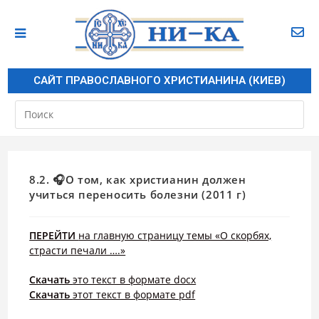
САЙТ ПРАВОСЛАВНОГО ХРИСТИАНИНА (КИЕВ)
8.2. 🎧О том, как христианин должен
учиться переносить болезни (2011 г)
ПЕРЕЙТИ
на главную страницу темы «О скорбях,
страсти печали ….»
Скачать
это текст в формате docx
Скачать
этот текст в формате pdf