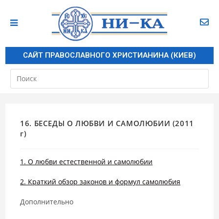
САЙТ ПРАВОСЛАВНОГО ХРИСТИАНИНА (КИЕВ)
16. БЕСЕДЫ О ЛЮБВИ И САМОЛЮБИИ (2011
г)
1. О любви естественной и самолюбии
2. Краткий обзор законов и формул самолюбия
Дополнительно