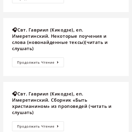
🎧Свт. Гавриил (Кикодзе), еп.
Имеретинский. Некоторые поучения и
слова (новонайденные тексы)(читать и
слушать)
Продолжить Чтение
🎧Свт. Гавриил (Кикодзе), еп.
Имеретинский. Сборник «Быть
христианином» из проповедей (читать и
слушать)
Продолжить Чтение