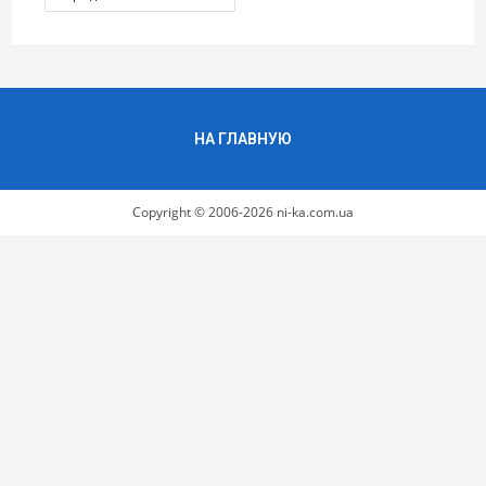
НА ГЛАВНУЮ
Copyright © 2006-2026 ni-ka.com.ua