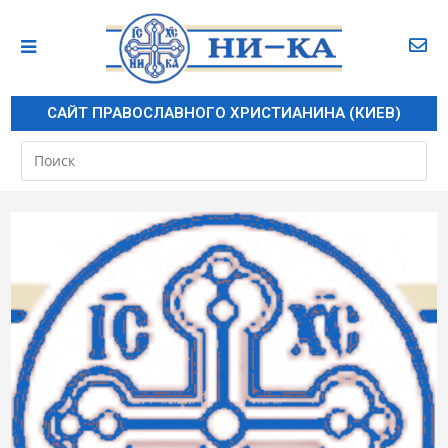
САЙТ ПРАВОСЛАВНОГО ХРИСТИАНИНА (КИЕВ)