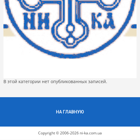
В этой категории нет опубликованных записей.
НА ГЛАВНУЮ
Copyright © 2006-2026 ni-ka.com.ua