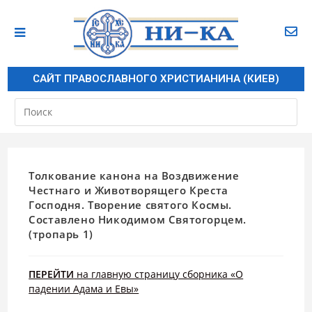
САЙТ ПРАВОСЛАВНОГО ХРИСТИАНИНА (КИЕВ)
Толкование канона на Воздвижение
Честнаго и Животворящего Креста
Господня. Творение святого Космы.
Составлено Никодимом Святогорцем.
(тропарь 1)
ПЕРЕЙТИ
на главную страницу сборника «О
падении Адама и Евы»