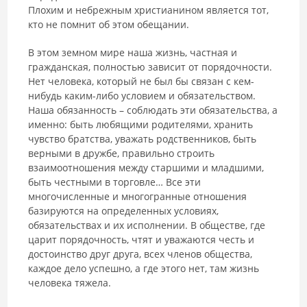
Плохим и небрежным христианином является тот,
кто не помнит об этом обещании.
В этом земном мире наша жизнь, частная и
гражданская, полностью зависит от порядочности.
Нет человека, который не был бы связан с кем-
нибудь каким-либо условием и обязательством.
Наша обязанность – соблюдать эти обязательства, а
именно: быть любящими родителями, хранить
чувство братства, уважать родственников, быть
верными в дружбе, правильно строить
взаимоотношения между старшими и младшими,
быть честными в торговле… Все эти
многочисленные и многогранные отношения
базируются на определенных условиях,
обязательствах и их исполнении. В обществе, где
царит порядочность, чтят и уважаются честь и
достоинство друг друга, всех членов общества,
каждое дело успешно, а где этого нет, там жизнь
человека тяжела.