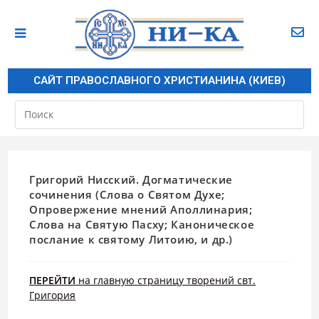
САЙТ ПРАВОСЛАВНОГО ХРИСТИАНИНА (КИЕВ)
Григорий Нисский. Догматические
сочинения (Слова о Святом Духе;
Опровержение мнений Аполлинария;
Слова на Святую Пасху; Каноническое
послание к святому Литоию, и др.)
ПЕРЕЙТИ
на главную страницу творений свт.
Григория