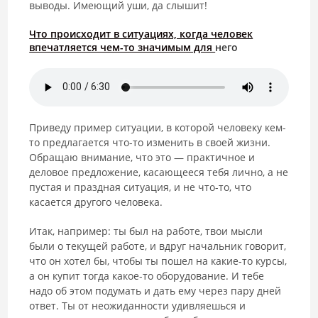
выводы. Имеющий уши, да слышит!
Что происходит в ситуациях, когда человек
впечатляется чем-то значимым для
него
Приведу пример ситуации, в которой человеку кем-
то предлагается что-то изменить в своей жизни.
Обращаю внимание, что это — практичное и
деловое предложение, касающееся тебя лично, а не
пустая и праздная ситуация, и не что-то, что
касается другого человека.
Итак, например: ты был на работе, твои мысли
были о текущей работе, и вдруг начальник говорит,
что он хотел бы, чтобы ты пошел на какие-то курсы,
а он купит тогда какое-то оборудование. И тебе
надо об этом подумать и дать ему через пару дней
ответ. Ты от неожиданности удивляешься и