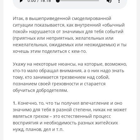
Итак, в вышеприведенной смоделированной
ситуации показывается, как внутренний «обычный
покой» нарушается от значимых для тебя событий
(приятных или неприятных, желательных или
нежелательных, ожидаемых или неожидаемых) и ты
хочешь этим поделиться с кем-то.
Укажу на некоторые нюансы, на которые, возможно,
кто-то мало обращал внимания, а о них надо знать
тому, кто занимается трезвением над собой,
познанием своей греховности и старается
обучиться добродетелям.
1.
Конечно, то, что ты получил впечатление и оно
значимо для тебя в разной степени, никак не может
являться грехом – это естественный процесс
восприятия и необходимость разных житейских
нужд, планов, дел и т.п.