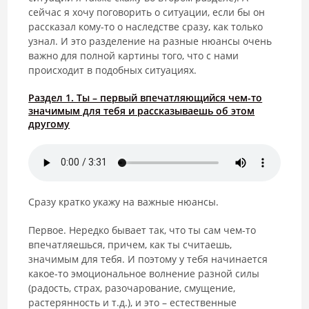
сейчас я хочу поговорить о ситуации, если бы он
рассказал кому-то о наследстве сразу, как только
узнал. И это разделение на разные нюансы очень
важно для полной картины того, что с нами
происходит в подобных ситуациях.
Раздел 1. Ты – первый впечатляющийся чем-то
значимым для тебя и рассказываешь об этом
другому
Сразу кратко укажу на важные нюансы.
Первое. Нередко бывает так, что ты сам чем-то
впечатляешься, причем, как ты считаешь,
значимым для тебя. И поэтому у тебя начинается
какое-то эмоциональное волнение разной силы
(радость, страх, разочарование, смущение,
растерянность и т.д.), и это – естественные