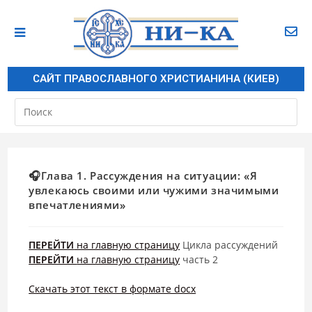
САЙТ ПРАВОСЛАВНОГО ХРИСТИАНИНА (КИЕВ)
🎧Глава 1. Рассуждения на ситуации: «Я
увлекаюсь своими или чужими значимыми
впечатлениями»
ПЕРЕЙТИ
на главную страницу
Цикла рассуждений
ПЕРЕЙТИ
на главную страницу
часть 2
Скачать этот текст в формате docx